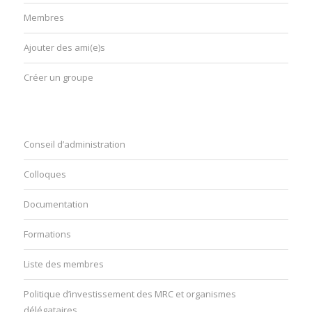
Membres
Ajouter des ami(e)s
Créer un groupe
Conseil d’administration
Colloques
Documentation
Formations
Liste des membres
Politique d’investissement des MRC et organismes
délégataires