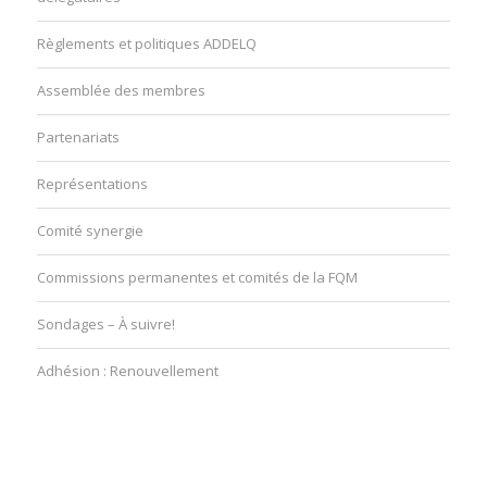
Règlements et politiques ADDELQ
Assemblée des membres
Partenariats
Représentations
Comité synergie
Commissions permanentes et comités de la FQM
Sondages – À suivre!
Adhésion : Renouvellement