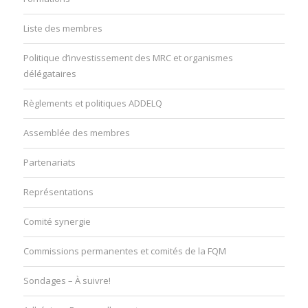
Liste des membres
Politique d’investissement des MRC et organismes
délégataires
Règlements et politiques ADDELQ
Assemblée des membres
Partenariats
Représentations
Comité synergie
Commissions permanentes et comités de la FQM
Sondages – À suivre!