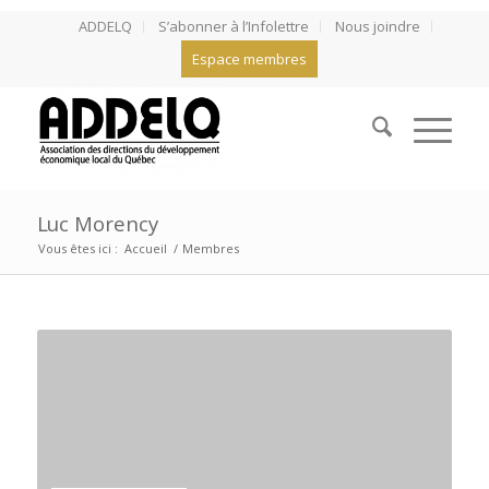
ADDELQ
S’abonner à l’Infolettre
Nous joindre
Espace membres
Luc Morency
Vous êtes ici :
Accueil
/
Membres