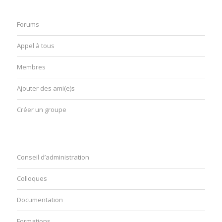
Forums
Appel à tous
Membres
Ajouter des ami(e)s
Créer un groupe
Conseil d’administration
Colloques
Documentation
Formations