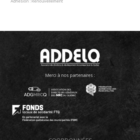
Adhésion : Renouvellement
Merci à nos partenaires :