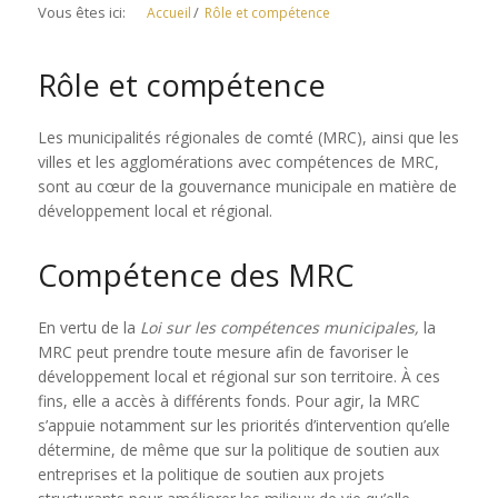
/
Accueil
Rôle et compétence
Rôle et compétence
Les municipalités régionales de comté (MRC), ainsi que les
villes et les agglomérations avec compétences de MRC,
sont au cœur de la gouvernance municipale en matière de
développement local et régional.
Compétence des MRC
En vertu de la
Loi sur les compétences municipales,
la
MRC peut prendre toute mesure afin de favoriser le
développement local et régional sur son territoire. À ces
fins, elle a accès à différents fonds. Pour agir, la MRC
s’appuie notamment sur les priorités d’intervention qu’elle
détermine, de même que sur la politique de soutien aux
entreprises et la politique de soutien aux projets