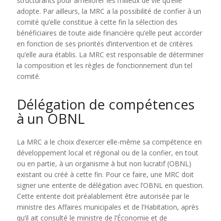
structurants pour améliorer les milieux de vie qu’elle
adopte. Par ailleurs, la MRC a la possibilité de confier à un
comité qu’elle constitue à cette fin la sélection des
bénéficiaires de toute aide financière qu’elle peut accorder
en fonction de ses priorités d’intervention et de critères
qu’elle aura établis. La MRC est responsable de déterminer
la composition et les règles de fonctionnement d’un tel
comité.
Délégation de compétences
à un OBNL
La MRC a le choix d’exercer elle-même sa compétence en
développement local et régional ou de la confier, en tout
ou en partie, à un organisme à but non lucratif (OBNL)
existant ou créé à cette fin. Pour ce faire, une MRC doit
signer une entente de délégation avec l’OBNL en question.
Cette entente doit préalablement être autorisée par le
ministre des Affaires municipales et de l’Habitation, après
qu’il ait consulté le ministre de l’Économie et de