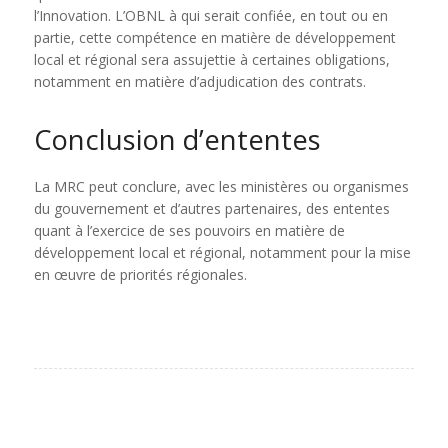
l’Innovation. L’OBNL à qui serait confiée, en tout ou en
partie, cette compétence en matière de développement
local et régional sera assujettie à certaines obligations,
notamment en matière d’adjudication des contrats.
Conclusion d’ententes
La MRC peut conclure, avec les ministères ou organismes
du gouvernement et d’autres partenaires, des ententes
quant à l’exercice de ses pouvoirs en matière de
développement local et régional, notamment pour la mise
en œuvre de priorités régionales.