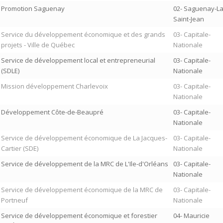
Promotion Saguenay
02- Saguenay-La
Saint-Jean
Service du développement économique et des grands
03- Capitale-
projets - Ville de Québec
Nationale
Service de développement local et entrepreneurial
03- Capitale-
(SDLE)
Nationale
Mission développement Charlevoix
03- Capitale-
Nationale
Développement Côte-de-Beaupré
03- Capitale-
Nationale
Service de développement économique de La Jacques-
03- Capitale-
Cartier (SDE)
Nationale
Service de développement de la MRC de L'Ile-d'Orléans
03- Capitale-
Nationale
Service de développement économique de la MRC de
03- Capitale-
Portneuf
Nationale
Service de développement économique et forestier
04- Mauricie