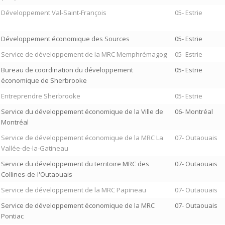
Développement Val-Saint-François
05- Estrie
Développement économique des Sources
05- Estrie
Service de développement de la MRC Memphrémagog
05- Estrie
Bureau de coordination du développement
05- Estrie
économique de Sherbrooke
Entreprendre Sherbrooke
05- Estrie
Service du développement économique de la Ville de
06- Montréal
Montréal
Service de développement économique de la MRC La
07- Outaouais
Vallée-de-la-Gatineau
Service du développement du territoire MRC des
07- Outaouais
Collines-de-l'Outaouais
Service de développement de la MRC Papineau
07- Outaouais
Service de développement économique de la MRC
07- Outaouais
Pontiac