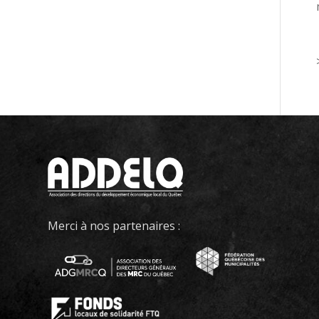
Merci à nos partenaires :