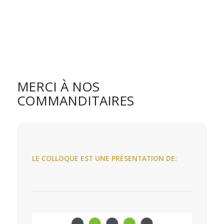
MERCI À NOS
COMMANDITAIRES
LE COLLOQUE EST UNE PRÉSENTATION DE: