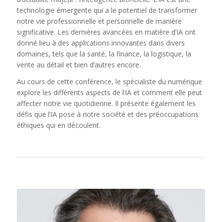
technologie émergente qui a le potentiel de transformer
notre vie professionnelle et personnelle de manière
significative. Les dernières avancées en matière d’IA ont
donné lieu à des applications innovantes dans divers
domaines, tels que la santé, la finance, la logistique, la
vente au détail et bien d’autres encore.
Au cours de cette conférence, le spécialiste du numérique
explore les différents aspects de l’IA et comment elle peut
affecter notre vie quotidienne. Il présente également les
défis que l’IA pose à notre société et des préoccupations
éthiques qui en découlent.