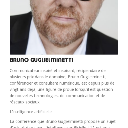
BRUNO GUGLIELMINETTI
Communicateur inspiré et inspirant, récipiendaire de
plusieurs prix dans le domaine, Bruno Guglielminetti,
conférencier et consultant numérique, est depuis plus de
vingt ans déjà, une figure de proue lorsqu’il est question
de nouvelles technologies, de communication et de
réseaux sociaux.
L’intelligence artificielle
La conférence que Bruno Guglielminetti propose un sujet
d’actualité majeur : l’intelligence artificielle. L’IA est une