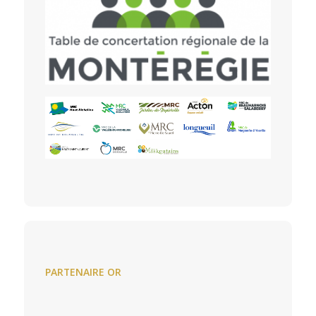
PARTENAIRE OR