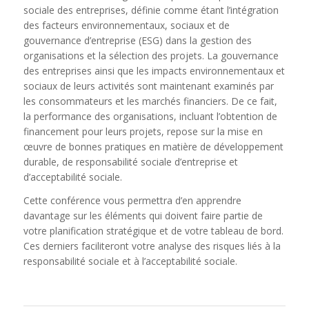
sociale des entreprises, définie comme étant l’intégration
des facteurs environnementaux, sociaux et de
gouvernance d’entreprise (ESG) dans la gestion des
organisations et la sélection des projets. La gouvernance
des entreprises ainsi que les impacts environnementaux et
sociaux de leurs activités sont maintenant examinés par
les consommateurs et les marchés financiers. De ce fait,
la performance des organisations, incluant l’obtention de
financement pour leurs projets, repose sur la mise en
œuvre de bonnes pratiques en matière de développement
durable, de responsabilité sociale d’entreprise et
d’acceptabilité sociale.
Cette conférence vous permettra d’en apprendre
davantage sur les éléments qui doivent faire partie de
votre planification stratégique et de votre tableau de bord.
Ces derniers faciliteront votre analyse des risques liés à la
responsabilité sociale et à l’acceptabilité sociale.