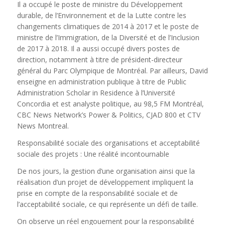
Il a occupé le poste de ministre du Développement
durable, de l’Environnement et de la Lutte contre les
changements climatiques de 2014 à 2017 et le poste de
ministre de l’Immigration, de la Diversité et de l’Inclusion
de 2017 à 2018. Il a aussi occupé divers postes de
direction, notamment à titre de président-directeur
général du Parc Olympique de Montréal. Par ailleurs, David
enseigne en administration publique à titre de Public
Administration Scholar in Residence à l’Université
Concordia et est analyste politique, au 98,5 FM Montréal,
CBC News Network’s Power & Politics, CJAD 800 et CTV
News Montreal.
Responsabilité sociale des organisations et acceptabilité
sociale des projets : Une réalité incontournable
De nos jours, la gestion d’une organisation ainsi que la
réalisation d’un projet de développement impliquent la
prise en compte de la responsabilité sociale et de
l’acceptabilité sociale, ce qui représente un défi de taille.
On observe un réel engouement pour la responsabilité