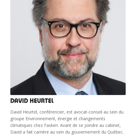
DAVID HEURTEL
David Heurtel, conférencier, est avocat-conseil au sein du
groupe Environnement, énergie et changements
climatiques chez Fasken. Avant de se joindre au cabinet,
David a fait carrière au sein du gouvernement du Québec.