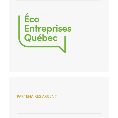
PARTENAIRES ARGENT