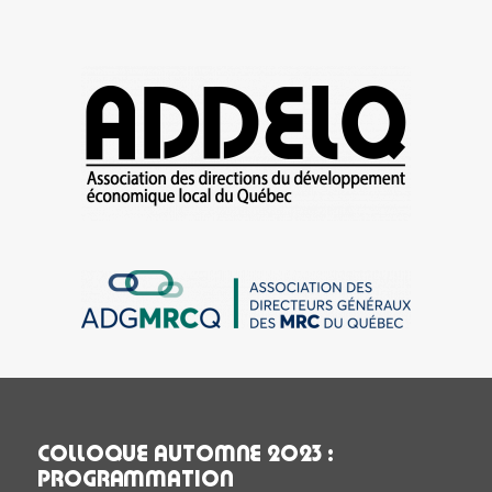
COLLOQUE AUTOMNE 2023 :
PROGRAMMATION