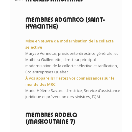
MEMBRES ADGMRCQ (SAINT-
HYACINTHE)
Mise en œuvre de modernisation de la collecte
sélective
Maryse Vermette, présidente-directrice générale, et
Mathieu Guillemette, directeur principal
modernisation de la collecte sélective et tarification,
Éco entreprises Québec
À vos appareils! Testez vos connaissances sur le
monde des MRC
Marie-Hélène Savard, directrice, Service d’assistance
juridique et prévention des sinistres, FQM
MEMBRES ADDELQ
(MASKOUTAINE 7)