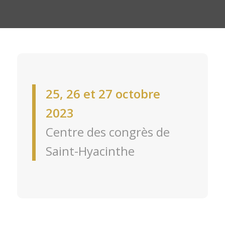
25, 26 et 27 octobre
2023
Centre des congrès de
Saint-Hyacinthe